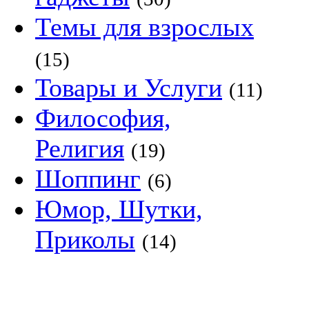
Темы для взрослых
(15)
Товары и Услуги
(11)
Философия,
Религия
(19)
Шоппинг
(6)
Юмор, Шутки,
Приколы
(14)