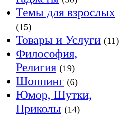
Темы для взрослых
(15)
Товары и Услуги
(11)
Философия,
Религия
(19)
Шоппинг
(6)
Юмор, Шутки,
Приколы
(14)