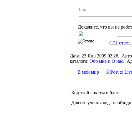
Ник
Докажите, что вы не робо
(
131 ответ
,
Дата:
23 Янв 2009 02:26,
Авто
каталога:
Обо мне и О нас
,
Ад
В мой мир
Код этой анкеты в блог
Для получения кода необходи