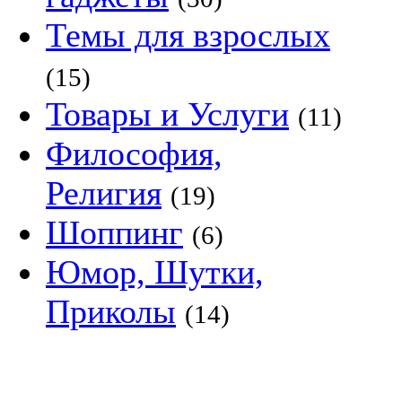
Темы для взрослых
(15)
Товары и Услуги
(11)
Философия,
Религия
(19)
Шоппинг
(6)
Юмор, Шутки,
Приколы
(14)