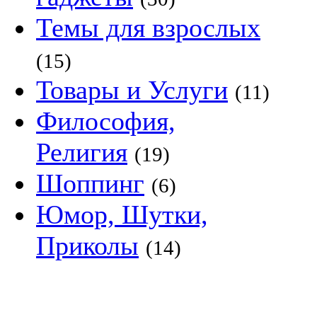
Темы для взрослых
(15)
Товары и Услуги
(11)
Философия,
Религия
(19)
Шоппинг
(6)
Юмор, Шутки,
Приколы
(14)