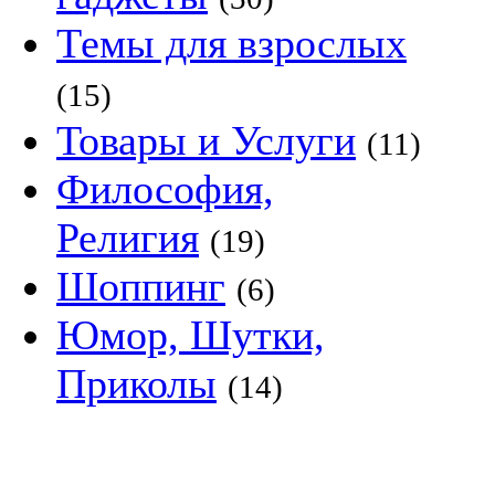
Темы для взрослых
(15)
Товары и Услуги
(11)
Философия,
Религия
(19)
Шоппинг
(6)
Юмор, Шутки,
Приколы
(14)