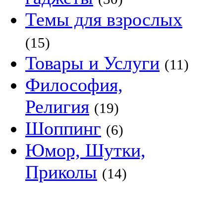
Темы для взрослых
(15)
Товары и Услуги
(11)
Философия,
Религия
(19)
Шоппинг
(6)
Юмор, Шутки,
Приколы
(14)