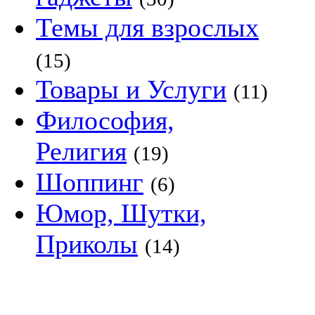
Темы для взрослых
(15)
Товары и Услуги
(11)
Философия,
Религия
(19)
Шоппинг
(6)
Юмор, Шутки,
Приколы
(14)