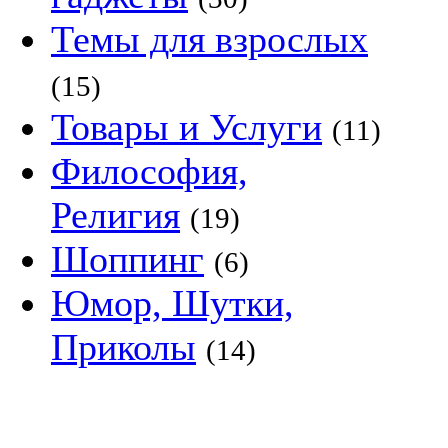
Темы для взрослых
(15)
Товары и Услуги
(11)
Философия,
Религия
(19)
Шоппинг
(6)
Юмор, Шутки,
Приколы
(14)