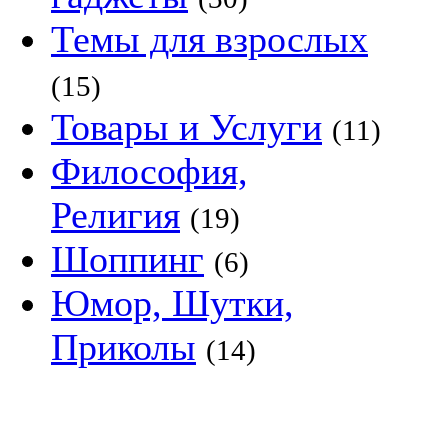
Темы для взрослых
(15)
Товары и Услуги
(11)
Философия,
Религия
(19)
Шоппинг
(6)
Юмор, Шутки,
Приколы
(14)