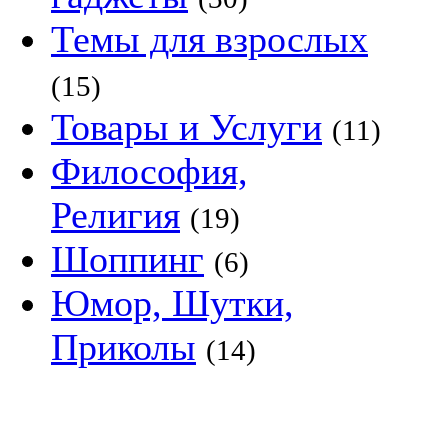
Темы для взрослых
(15)
Товары и Услуги
(11)
Философия,
Религия
(19)
Шоппинг
(6)
Юмор, Шутки,
Приколы
(14)