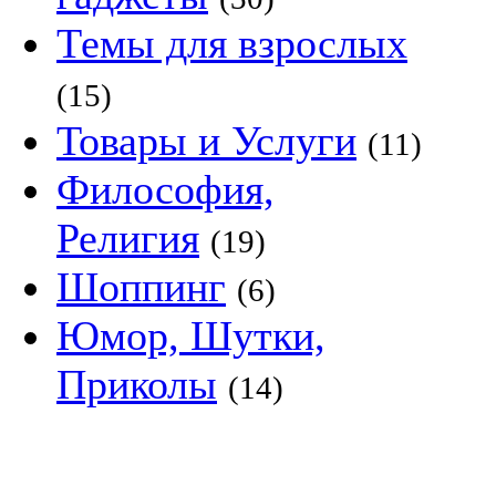
Темы для взрослых
(15)
Товары и Услуги
(11)
Философия,
Религия
(19)
Шоппинг
(6)
Юмор, Шутки,
Приколы
(14)