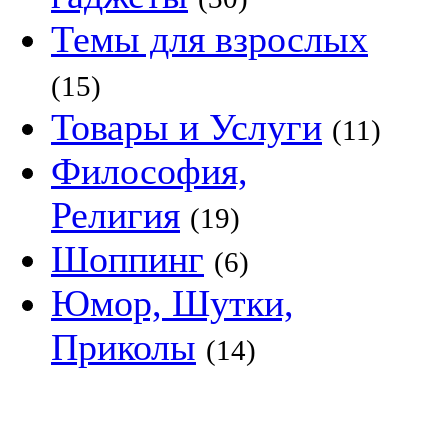
Темы для взрослых
(15)
Товары и Услуги
(11)
Философия,
Религия
(19)
Шоппинг
(6)
Юмор, Шутки,
Приколы
(14)