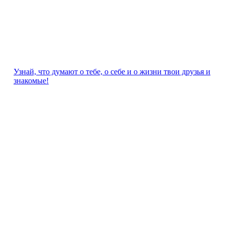
Узнай, что думают о тебе, о себе и о жизни твои друзья и
знакомые!