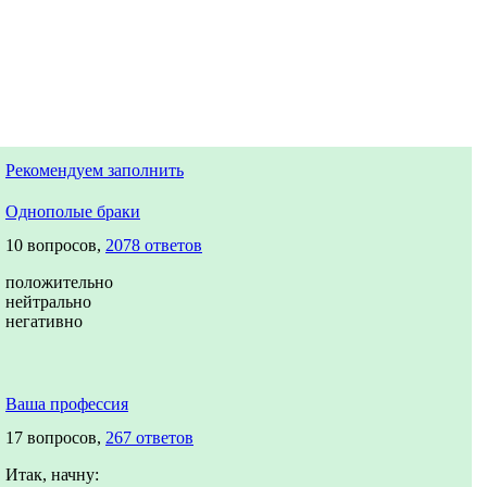
Рекомендуем заполнить
Однополые браки
10 вопросов,
2078 ответов
положительно
нейтрально
негативно
Ваша профессия
17 вопросов,
267 ответов
Итак, начну: