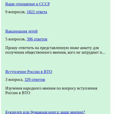
Ваше отношение к СССР
9 вопросов,
1822 ответа
Вакцинация детей
5 вопросов,
396 ответов
Прошу ответить на представленную ниже анкету для
получения общественного мнения, кого не затруднит п...
Вступление России в ВТО
3 вопроса,
329 ответов
Изучения народного мнения по вопросу вступления
России в ВТО
Букридер или бумажная книга: ваше мнение?