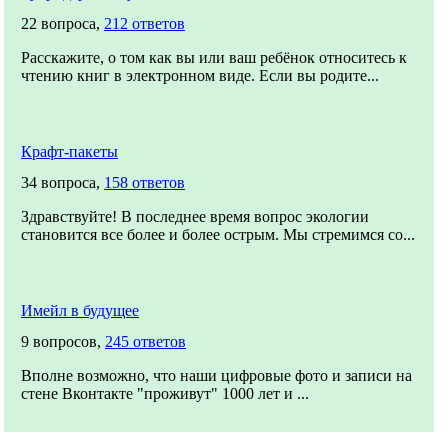
22 вопроса,
212 ответов
Расскажите, о том как вы или ваш ребёнок относитесь к
чтению книг в электронном виде. Если вы родите...
Крафт-пакеты
34 вопроса,
158 ответов
Здравствуйте! В последнее время вопрос экологии
становится все более и более острым. Мы стремимся со...
Имейл в будущее
9 вопросов,
245 ответов
Вполне возможно, что наши цифровые фото и записи на
стене Вконтакте "проживут" 1000 лет и ...