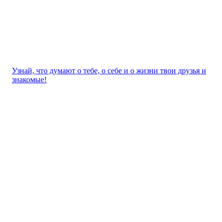
Узнай, что думают о тебе, о себе и о жизни твои друзья и
знакомые!