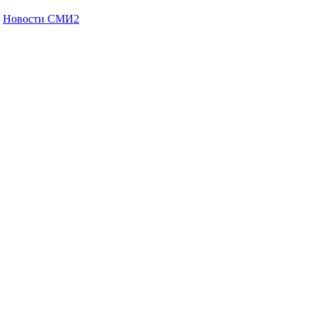
Новости СМИ2