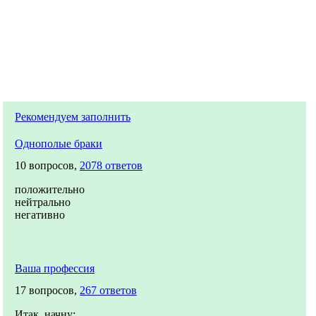
Рекомендуем заполнить
Однополые браки
10 вопросов,
2078 ответов
положительно
нейтрально
негативно
Ваша профессия
17 вопросов,
267 ответов
Итак, начну: