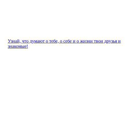
Узнай, что думают о тебе, о себе и о жизни твои друзья и
знакомые!