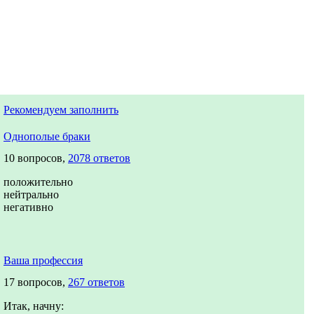
Рекомендуем заполнить
Однополые браки
10 вопросов,
2078 ответов
положительно
нейтрально
негативно
Ваша профессия
17 вопросов,
267 ответов
Итак, начну: