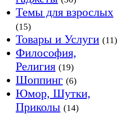
Темы для взрослых
(15)
Товары и Услуги
(11)
Философия,
Религия
(19)
Шоппинг
(6)
Юмор, Шутки,
Приколы
(14)