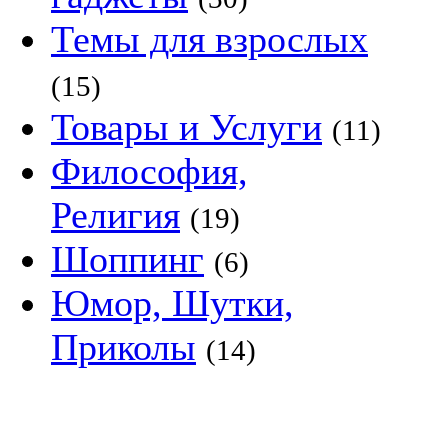
Темы для взрослых
(15)
Товары и Услуги
(11)
Философия,
Религия
(19)
Шоппинг
(6)
Юмор, Шутки,
Приколы
(14)