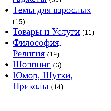
Темы для взрослых
(15)
Товары и Услуги
(11)
Философия,
Религия
(19)
Шоппинг
(6)
Юмор, Шутки,
Приколы
(14)