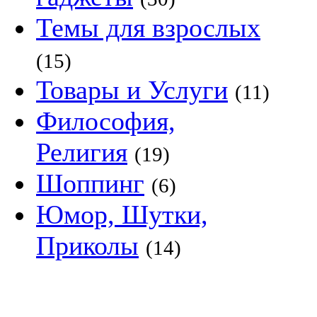
Темы для взрослых
(15)
Товары и Услуги
(11)
Философия,
Религия
(19)
Шоппинг
(6)
Юмор, Шутки,
Приколы
(14)