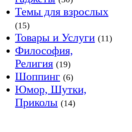
Темы для взрослых
(15)
Товары и Услуги
(11)
Философия,
Религия
(19)
Шоппинг
(6)
Юмор, Шутки,
Приколы
(14)