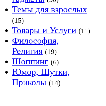
Темы для взрослых
(15)
Товары и Услуги
(11)
Философия,
Религия
(19)
Шоппинг
(6)
Юмор, Шутки,
Приколы
(14)