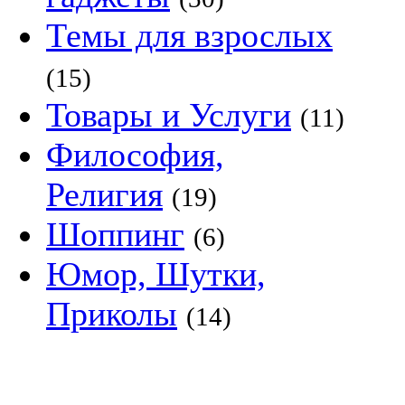
Темы для взрослых
(15)
Товары и Услуги
(11)
Философия,
Религия
(19)
Шоппинг
(6)
Юмор, Шутки,
Приколы
(14)