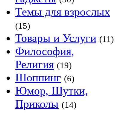
Темы для взрослых
(15)
Товары и Услуги
(11)
Философия,
Религия
(19)
Шоппинг
(6)
Юмор, Шутки,
Приколы
(14)