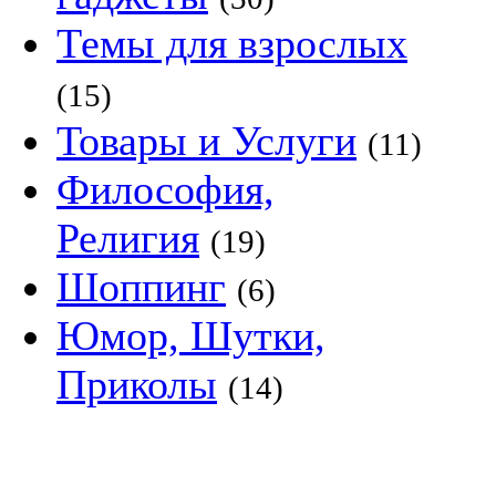
Темы для взрослых
(15)
Товары и Услуги
(11)
Философия,
Религия
(19)
Шоппинг
(6)
Юмор, Шутки,
Приколы
(14)