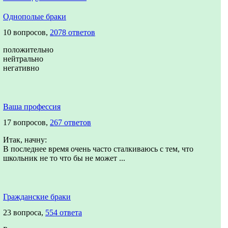
Однополые браки
10 вопросов,
2078 ответов
положительно
нейтрально
негативно
Ваша профессия
17 вопросов,
267 ответов
Итак, начну:
В последнее время очень часто сталкиваюсь с тем, что
школьник не то что бы не может ...
Гражданские браки
23 вопроса,
554 ответа