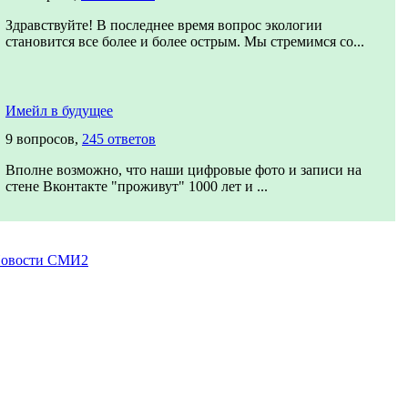
Здравствуйте! В последнее время вопрос экологии
становится все более и более острым. Мы стремимся со...
Имейл в будущее
9 вопросов,
245 ответов
Вполне возможно, что наши цифровые фото и записи на
стене Вконтакте "проживут" 1000 лет и ...
овости СМИ2