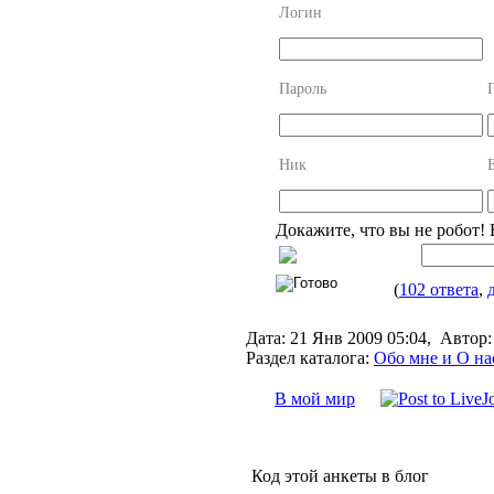
Логин
Пароль
Ник
Докажите, что вы не робот!
(
102 ответа
,
Дата:
21 Янв 2009 05:04,
Автор:
Раздел каталога:
Обо мне и О на
В мой мир
Код этой анкеты в блог