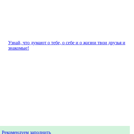
Узнай, что думают о тебе, о себе и о жизни твои друзья и
знакомые!
Рекомендуем заполнить