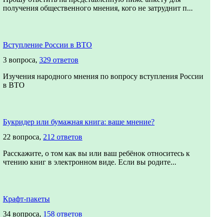
получения общественного мнения, кого не затруднит п...
Вступление России в ВТО
3 вопроса,
329 ответов
Изучения народного мнения по вопросу вступления России
в ВТО
Букридер или бумажная книга: ваше мнение?
22 вопроса,
212 ответов
Расскажите, о том как вы или ваш ребёнок относитесь к
чтению книг в электронном виде. Если вы родите...
Крафт-пакеты
34 вопроса,
158 ответов