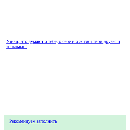
Узнай, что думают о тебе, о себе и о жизни твои друзья и
знакомые!
Рекомендуем заполнить