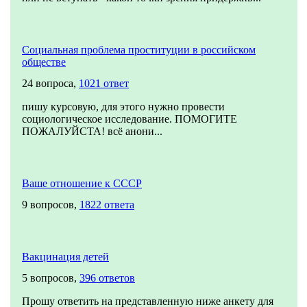
Социальная проблема проституции в российском
обществе
24 вопроса,
1021 ответ
пишу курсовую, для этого нужно провести
социологическое исследование. ПОМОГИТЕ
ПОЖАЛУЙСТА! всё анони...
Ваше отношение к СССР
9 вопросов,
1822 ответа
Вакцинация детей
5 вопросов,
396 ответов
Прошу ответить на представленную ниже анкету для