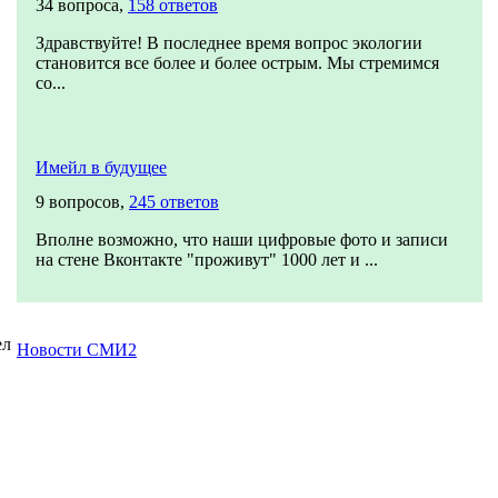
34 вопроса,
158 ответов
Здравствуйте! В последнее время вопрос экологии
становится все более и более острым. Мы стремимся
со...
Имейл в будущее
9 вопросов,
245 ответов
Вполне возможно, что наши цифровые фото и записи
на стене Вконтакте "проживут" 1000 лет и ...
ел
Новости СМИ2