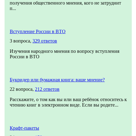
получения общественного мнения, кого не затруднит
п...
Вступление России в ВТО
3 вопроса,
329 ответов
Изучения народного мнения по вопросу вступления
России в ВТО
Букридер или бумажная книга: ваше мнение?
22 вопроса,
212 ответов
Расскажите, о том как вы или ваш ребёнок относитесь к
чтению книг в электронном виде. Если вы родите...
Крафт-пакеты