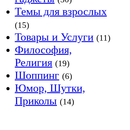
Темы для взрослых
(15)
Товары и Услуги
(11)
Философия,
Религия
(19)
Шоппинг
(6)
Юмор, Шутки,
Приколы
(14)