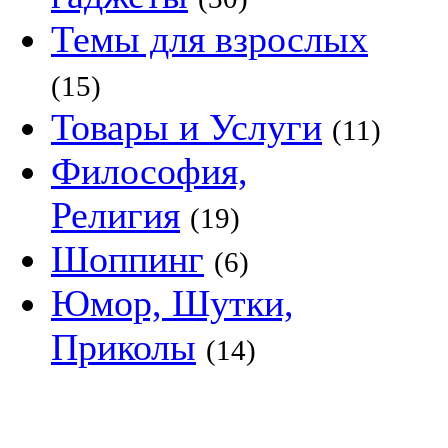
Темы для взрослых
(15)
Товары и Услуги
(11)
Философия,
Религия
(19)
Шоппинг
(6)
Юмор, Шутки,
Приколы
(14)