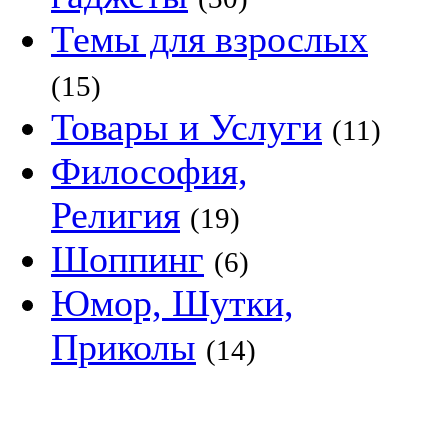
Темы для взрослых
(15)
Товары и Услуги
(11)
Философия,
Религия
(19)
Шоппинг
(6)
Юмор, Шутки,
Приколы
(14)