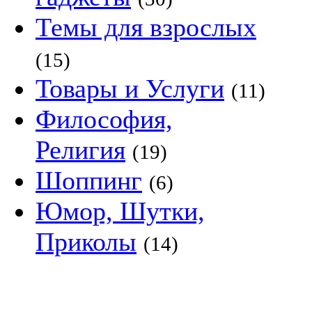
Темы для взрослых
(15)
Товары и Услуги
(11)
Философия,
Религия
(19)
Шоппинг
(6)
Юмор, Шутки,
Приколы
(14)