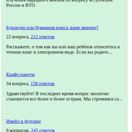
России в ВТО
Букридер или бумажная книга: ваше мнение?
22 вопроса,
212 ответов
Расскажите, о том как вы или ваш ребёнок относитесь к
чтению книг в электронном виде. Если вы родите...
Крафт-пакеты
34 вопроса,
158 ответов
Здравствуйте! В последнее время вопрос экологии
становится все более и более острым. Мы стремимся со...
Имейл в будущее
9 вопросов,
245 ответов