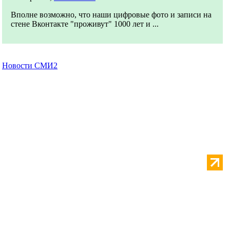
Вполне возможно, что наши цифровые фото и записи на
стене Вконтакте "проживут" 1000 лет и ...
Новости СМИ2