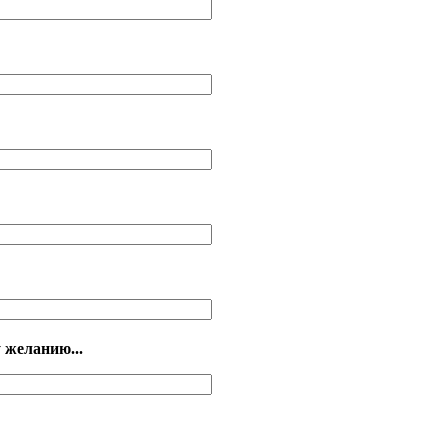
 желанию...