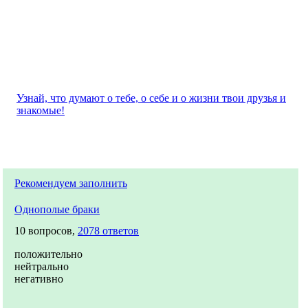
Узнай, что думают о тебе, о себе и о жизни твои друзья и
знакомые!
Рекомендуем заполнить
Однополые браки
10 вопросов,
2078 ответов
положительно
нейтрально
негативно