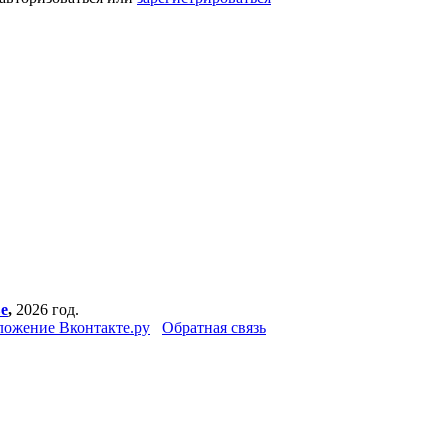
е
,
2026 год.
ожение Вконтакте.ру
Обратная связь