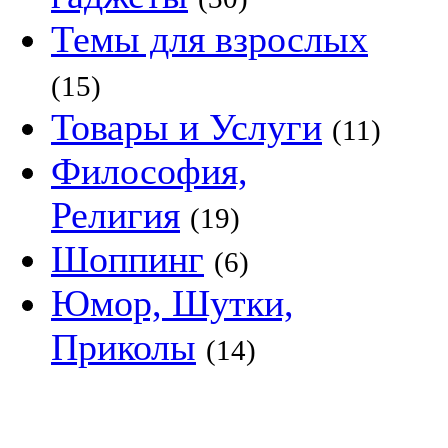
Темы для взрослых
(15)
Товары и Услуги
(11)
Философия,
Религия
(19)
Шоппинг
(6)
Юмор, Шутки,
Приколы
(14)