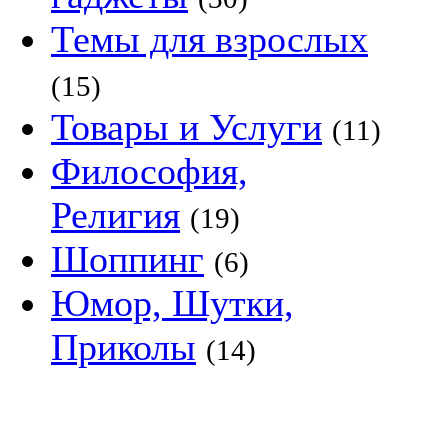
Темы для взрослых
(15)
Товары и Услуги
(11)
Философия,
Религия
(19)
Шоппинг
(6)
Юмор, Шутки,
Приколы
(14)