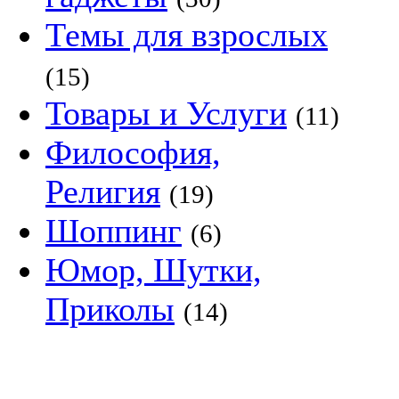
Темы для взрослых
(15)
Товары и Услуги
(11)
Философия,
Религия
(19)
Шоппинг
(6)
Юмор, Шутки,
Приколы
(14)