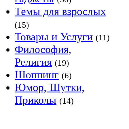
Темы для взрослых
(15)
Товары и Услуги
(11)
Философия,
Религия
(19)
Шоппинг
(6)
Юмор, Шутки,
Приколы
(14)