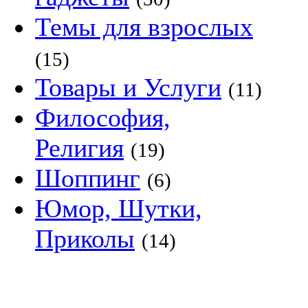
Темы для взрослых
(15)
Товары и Услуги
(11)
Философия,
Религия
(19)
Шоппинг
(6)
Юмор, Шутки,
Приколы
(14)