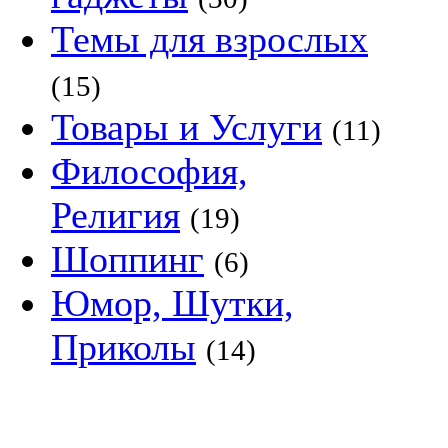
Темы для взрослых
(15)
Товары и Услуги
(11)
Философия,
Религия
(19)
Шоппинг
(6)
Юмор, Шутки,
Приколы
(14)