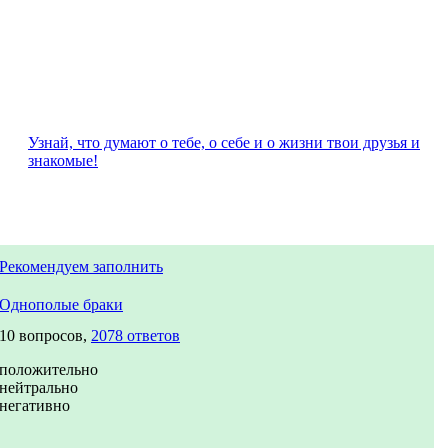
Узнай, что думают о тебе, о себе и о жизни твои друзья и
знакомые!
Рекомендуем заполнить
Однополые браки
10 вопросов,
2078 ответов
положительно
нейтрально
негативно