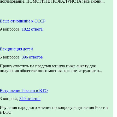
исследование. ПОМОГИТЕ ПОЖАЛУЙСТА! всё анони...
Ваше отношение к СССР
9 вопросов,
1822 ответа
Вакцинация детей
5 вопросов,
396 ответов
Прошу ответить на представленную ниже анкету для
получения общественного мнения, кого не затруднит п...
Вступление России в ВТО
3 вопроса,
329 ответов
Изучения народного мнения по вопросу вступления России
в ВТО