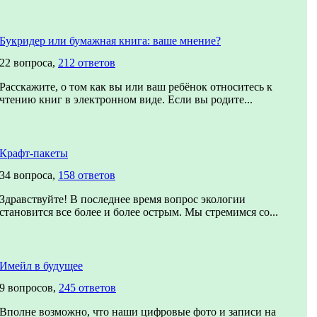
Букридер или бумажная книга: ваше мнение?
22 вопроса,
212 ответов
Расскажите, о том как вы или ваш ребёнок относитесь к
чтению книг в электронном виде. Если вы родите...
Крафт-пакеты
34 вопроса,
158 ответов
Здравствуйте! В последнее время вопрос экологии
становится все более и более острым. Мы стремимся со...
Имейл в будущее
9 вопросов,
245 ответов
Вполне возможно, что наши цифровые фото и записи на