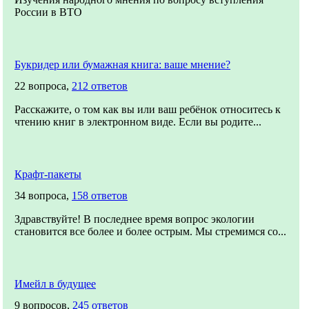
России в ВТО
Букридер или бумажная книга: ваше мнение?
22 вопроса,
212 ответов
Расскажите, о том как вы или ваш ребёнок относитесь к
чтению книг в электронном виде. Если вы родите...
Крафт-пакеты
34 вопроса,
158 ответов
Здравствуйте! В последнее время вопрос экологии
становится все более и более острым. Мы стремимся со...
Имейл в будущее
9 вопросов,
245 ответов