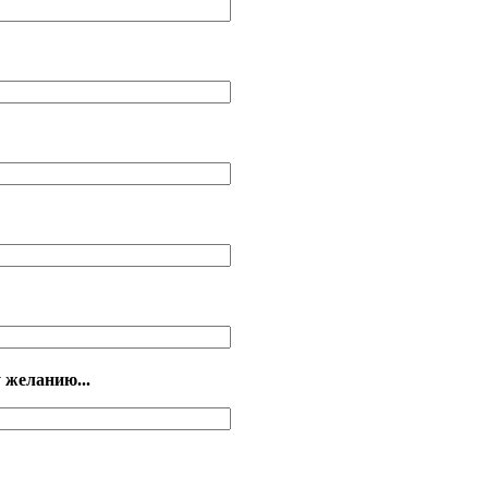
 желанию...