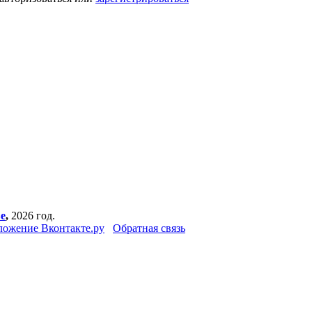
е
,
2026 год.
ожение Вконтакте.ру
Обратная связь