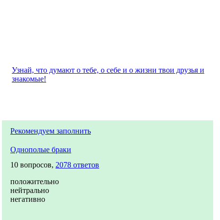
Узнай, что думают о тебе, о себе и о жизни твои друзья и
знакомые!
Рекомендуем заполнить
Однополые браки
10 вопросов,
2078 ответов
положительно
нейтрально
негативно