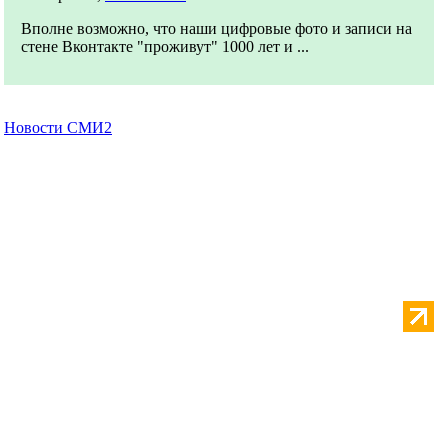
Вполне возможно, что наши цифровые фото и записи на
стене Вконтакте "проживут" 1000 лет и ...
Новости СМИ2