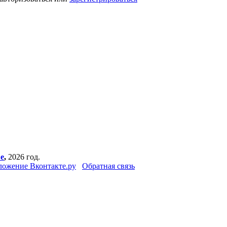
е
,
2026 год.
ожение Вконтакте.ру
Обратная связь