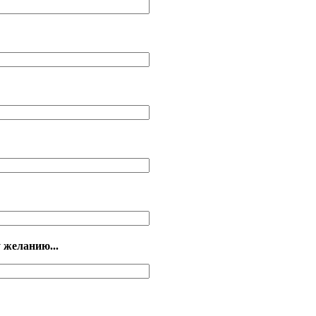
 желанию...