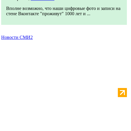
Вполне возможно, что наши цифровые фото и записи на
стене Вконтакте "проживут" 1000 лет и ...
Новости СМИ2