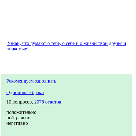
Узнай, что думают о тебе, о себе и о жизни твои друзья и
знакомые!
Рекомендуем заполнить
Однополые браки
10 вопросов,
2078 ответов
положительно
нейтрально
негативно