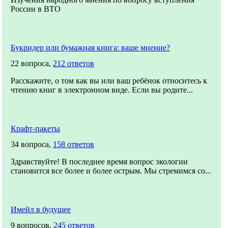
России в ВТО
Букридер или бумажная книга: ваше мнение?
22 вопроса,
212 ответов
Расскажите, о том как вы или ваш ребёнок относитесь к
чтению книг в электронном виде. Если вы родите...
Крафт-пакеты
34 вопроса,
158 ответов
Здравствуйте! В последнее время вопрос экологии
становится все более и более острым. Мы стремимся со...
Имейл в будущее
9 вопросов,
245 ответов