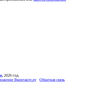
е
,
2026 год.
ожение Вконтакте.ру
Обратная связь