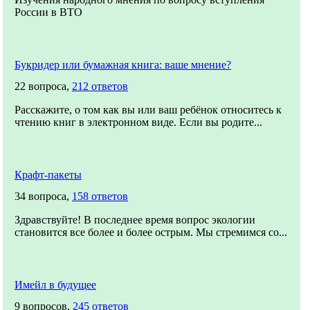
России в ВТО
Букридер или бумажная книга: ваше мнение?
22 вопроса,
212 ответов
Расскажите, о том как вы или ваш ребёнок относитесь к
чтению книг в электронном виде. Если вы родите...
Крафт-пакеты
34 вопроса,
158 ответов
Здравствуйте! В последнее время вопрос экологии
становится все более и более острым. Мы стремимся со...
Имейл в будущее
9 вопросов,
245 ответов