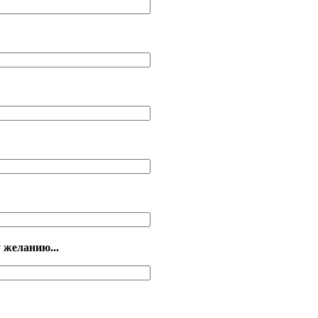
 желанию...