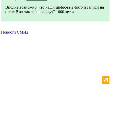
Вполне возможно, что наши цифровые фото и записи на
стене Вконтакте "проживут" 1000 лет и ...
Новости СМИ2