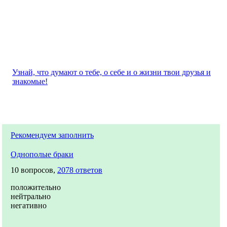
Узнай, что думают о тебе, о себе и о жизни твои друзья и
знакомые!
Рекомендуем заполнить
Однополые браки
10 вопросов,
2078 ответов
положительно
нейтрально
негативно