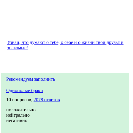
Узнай, что думают о тебе, о себе и о жизни твои друзья и
знакомые!
Рекомендуем заполнить
Однополые браки
10 вопросов,
2078 ответов
положительно
нейтрально
негативно