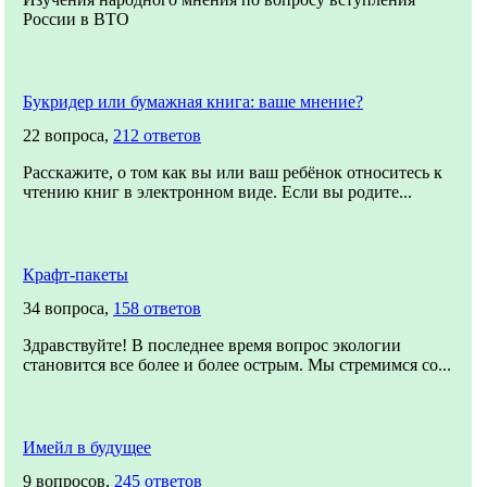
России в ВТО
Букридер или бумажная книга: ваше мнение?
22 вопроса,
212 ответов
Расскажите, о том как вы или ваш ребёнок относитесь к
чтению книг в электронном виде. Если вы родите...
Крафт-пакеты
34 вопроса,
158 ответов
Здравствуйте! В последнее время вопрос экологии
становится все более и более острым. Мы стремимся со...
Имейл в будущее
9 вопросов,
245 ответов