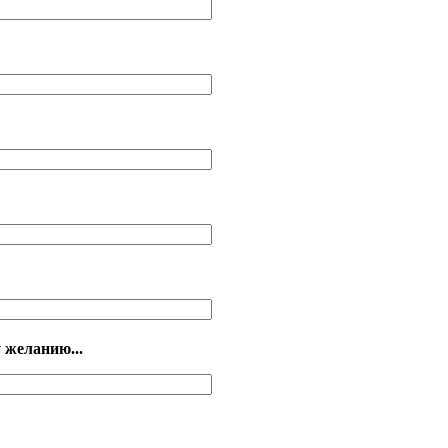
 желанию...