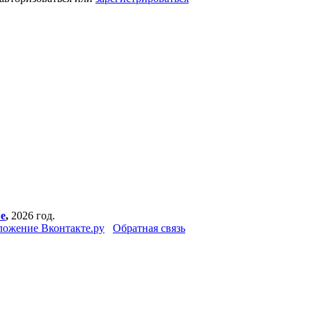
е
,
2026 год.
ожение Вконтакте.ру
Обратная связь