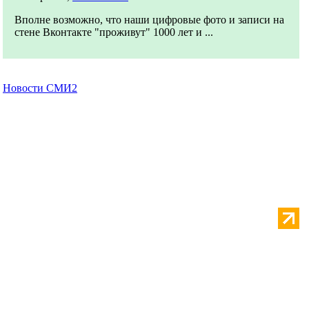
Вполне возможно, что наши цифровые фото и записи на
стене Вконтакте "проживут" 1000 лет и ...
Новости СМИ2