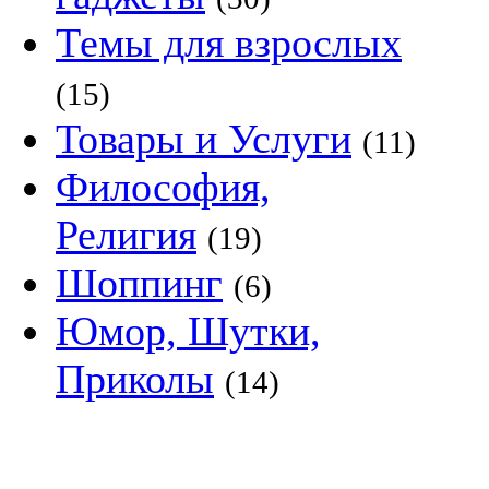
Темы для взрослых
(15)
Товары и Услуги
(11)
Философия,
Религия
(19)
Шоппинг
(6)
Юмор, Шутки,
Приколы
(14)