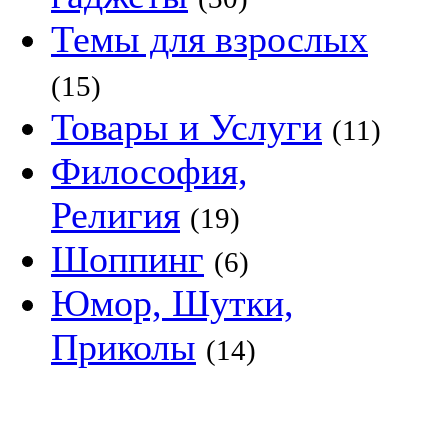
Темы для взрослых
(15)
Товары и Услуги
(11)
Философия,
Религия
(19)
Шоппинг
(6)
Юмор, Шутки,
Приколы
(14)