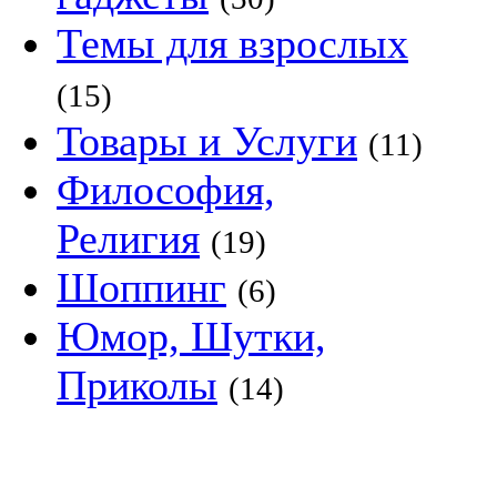
Темы для взрослых
(15)
Товары и Услуги
(11)
Философия,
Религия
(19)
Шоппинг
(6)
Юмор, Шутки,
Приколы
(14)