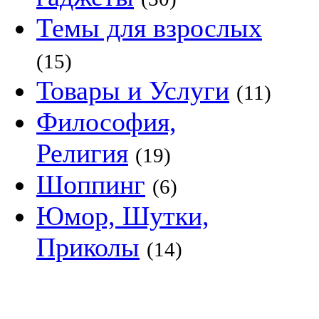
Темы для взрослых
(15)
Товары и Услуги
(11)
Философия,
Религия
(19)
Шоппинг
(6)
Юмор, Шутки,
Приколы
(14)