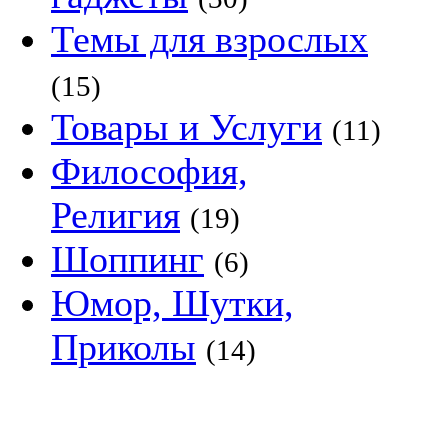
Темы для взрослых
(15)
Товары и Услуги
(11)
Философия,
Религия
(19)
Шоппинг
(6)
Юмор, Шутки,
Приколы
(14)