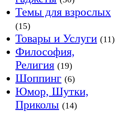
Темы для взрослых
(15)
Товары и Услуги
(11)
Философия,
Религия
(19)
Шоппинг
(6)
Юмор, Шутки,
Приколы
(14)