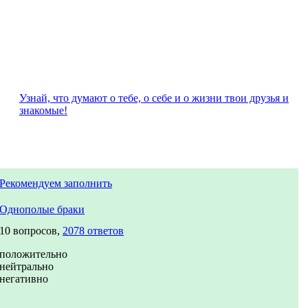
Узнай, что думают о тебе, о себе и о жизни твои друзья и
знакомые!
Рекомендуем заполнить
Однополые браки
10 вопросов,
2078 ответов
положительно
нейтрально
негативно