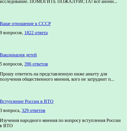
исследование. ПОМОГИТЕ ПОЖАЛУЙСТА! всё анони...
Ваше отношение к СССР
9 вопросов,
1822 ответа
Вакцинация детей
5 вопросов,
396 ответов
Прошу ответить на представленную ниже анкету для
получения общественного мнения, кого не затруднит п...
Вступление России в ВТО
3 вопроса,
329 ответов
Изучения народного мнения по вопросу вступления России
в ВТО