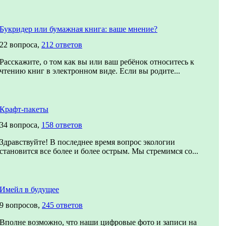
Букридер или бумажная книга: ваше мнение?
22 вопроса,
212 ответов
Расскажите, о том как вы или ваш ребёнок относитесь к
чтению книг в электронном виде. Если вы родите...
Крафт-пакеты
34 вопроса,
158 ответов
Здравствуйте! В последнее время вопрос экологии
становится все более и более острым. Мы стремимся со...
Имейл в будущее
9 вопросов,
245 ответов
Вполне возможно, что наши цифровые фото и записи на